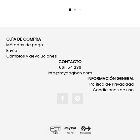
GUÍA DE COMPRA
Métodos de pago
Envío
Cambios y devoluciones
CONTACTO
661 154 236
info@mydogbcn.com
INFORMACIÓN GENERAL
Política de Privacidad
Condiciones de uso