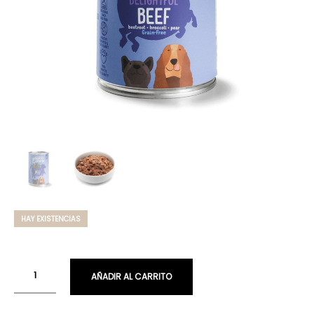
HAY EXISTENCIAS
AÑADIR AL CARRITO