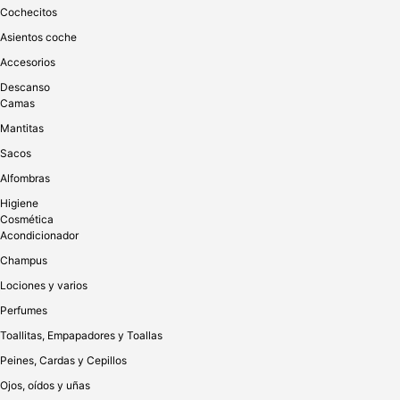
Cochecitos
Asientos coche
Accesorios
Descanso
Camas
Mantitas
Sacos
Alfombras
Higiene
Cosmética
Acondicionador
Champus
Lociones y varios
Perfumes
Toallitas, Empapadores y Toallas
Peines, Cardas y Cepillos
Ojos, oídos y uñas