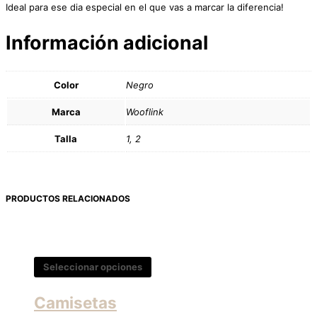
Ideal para ese dia especial en el que vas a marcar la diferencia!
Información adicional
Color
Negro
Marca
Wooflink
Talla
1, 2
PRODUCTOS RELACIONADOS
Seleccionar opciones
Camisetas