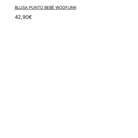
BLUSA PUNTO BEBÉ WOOFLINK
42,90
€