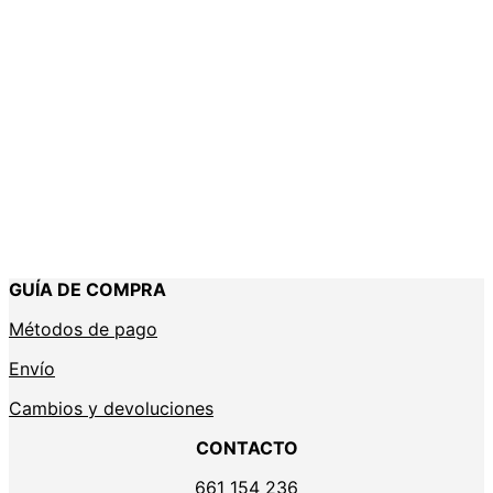
GUÍA DE COMPRA
Métodos de pago
Envío
Cambios y devoluciones
CONTACTO
661 154 236