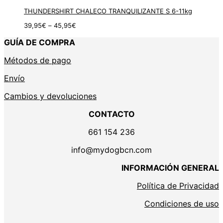
THUNDERSHIRT CHALECO TRANQUILIZANTE S 6-11kg
39,95
€
–
45,95
€
GUÍA DE COMPRA
Métodos de pago
Envío
Cambios y devoluciones
CONTACTO
661 154 236
info@mydogbcn.com
INFORMACIÓN GENERAL
Política de Privacidad
Condiciones de uso