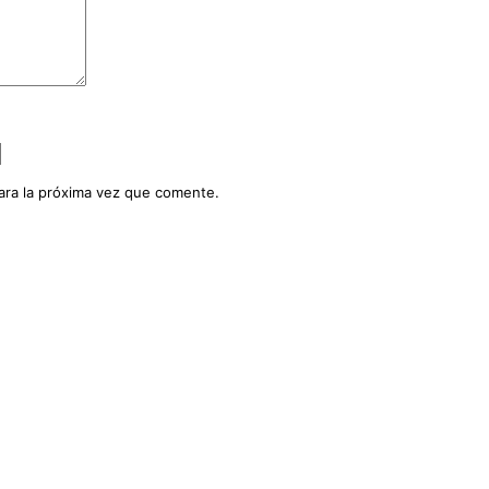
ara la próxima vez que comente.