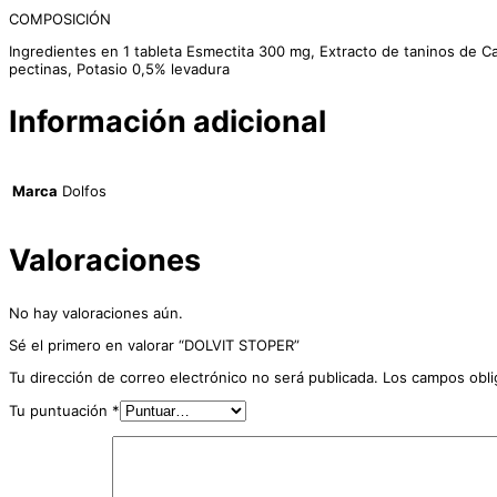
COMPOSICIÓN
Ingredientes en 1 tableta Esmectita 300 mg, Extracto de taninos de Ca
pectinas, Potasio 0,5% levadura
Información adicional
Marca
Dolfos
Valoraciones
No hay valoraciones aún.
Sé el primero en valorar “DOLVIT STOPER”
Tu dirección de correo electrónico no será publicada.
Los campos obli
Tu puntuación
*