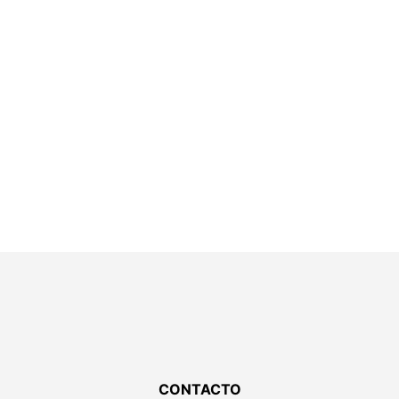
CONTACTO