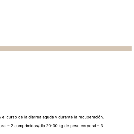
el curso de la diarrea aguda y durante la recuperación.
al – 2 comprimidos/día 20-30 kg de peso corporal – 3