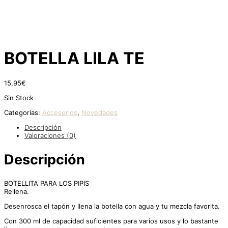
BOTELLA LILA TE
15,95
€
Sin Stock
Categorías:
Accesorios
,
Novedades
Descripción
Valoraciones (0)
Descripción
BOTELLITA PARA LOS PIPIS
Rellena.
Desenrosca el tapón y llena la botella con agua y tu mezcla favorita.
Con 300 ml de capacidad suficientes para varios usos y lo bastante