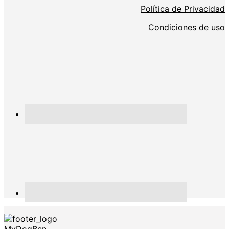
Política de Privacidad
Condiciones de uso
MyDogBcn