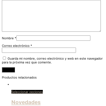
Nombre
*
Correo electrónico
*
Guarda mi nombre, correo electrónico y web en este navegador
para la próxima vez que comente.
Productos relacionados
Seleccionar opciones
Novedades